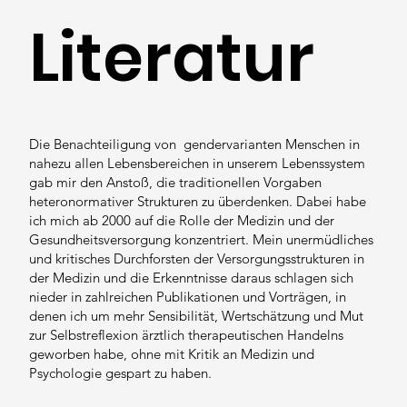
Literatur
Die Benachteiligung von gendervarianten Menschen in
nahezu allen Lebensbereichen in unserem Lebenssystem
gab mir den Anstoß, die traditionellen Vorgaben
heteronormativer Strukturen zu überdenken. Dabei habe
ich mich ab 2000 auf die Rolle der Medizin und der
Gesundheitsversorgung konzentriert. Mein unermüdliches
und kritisches Durchforsten der Versorgungsstrukturen in
der Medizin und die Erkenntnisse daraus schlagen sich
nieder in zahlreichen Publikationen und Vorträgen, in
denen ich um mehr Sensibilität, Wertschätzung und Mut
zur Selbstreflexion ärztlich therapeutischen Handelns
geworben habe, ohne mit Kritik an Medizin und
Psychologie gespart zu haben.