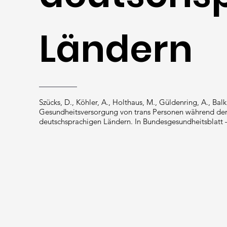
Ländern
Szücks, D., Köhler, A., Holthaus, M., Güldenring, A., Ba
Gesundheitsversorgung von trans Personen während der
deutschsprachigen Ländern. In Bundesgesundheitsblatt 