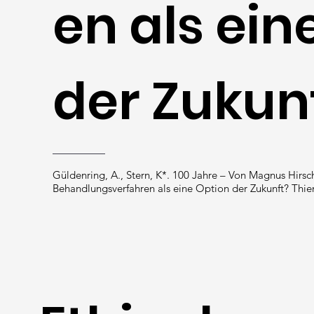
en als ein
der Zukun
Güldenring, A., Stern, K*. 100 Jahre – Von Magnus Hirsch
Behandlungsverfahren als eine Option der Zukunft? Thie