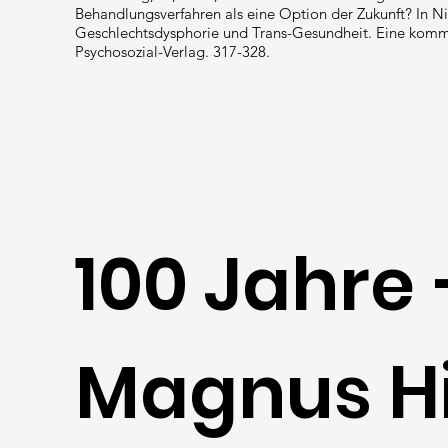
Behandlungsverfahren als eine Option der Zukunft? In Nie
Geschlechtsdysphorie und Trans-Gesundheit. Eine komme
Psychosozial-Verlag. 317-328.
100 Jahre
Magnus Hi