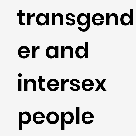
transgend
er and
intersex
people