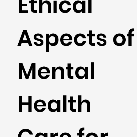
Ethical
Aspects of
Mental
Health